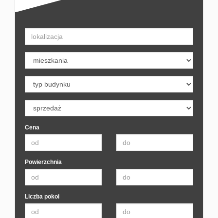
Cena
Powierzchnia
Liczba pokoi